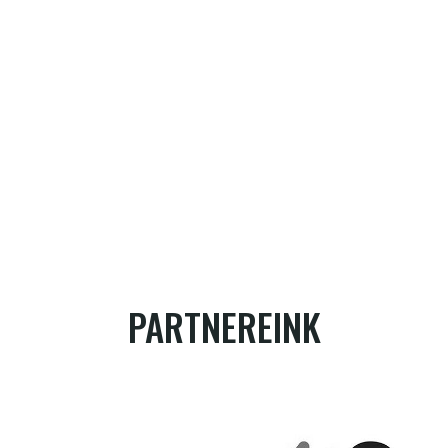
PARTNEREINK