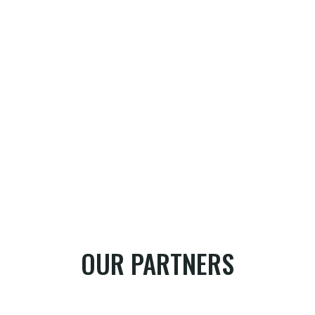
OUR PARTNERS