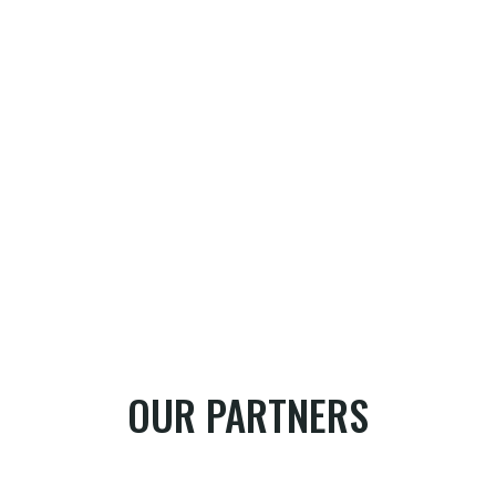
OUR PARTNERS