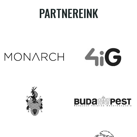
PARTNEREINK