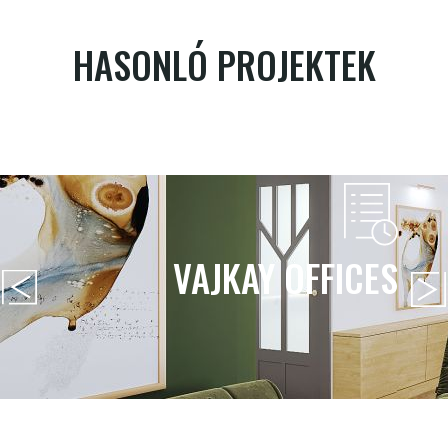
HASONLÓ PROJEKTEK
VAJKAY OFFICES