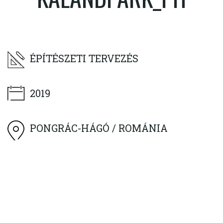
ÉPÍTÉSZETI TERVEZÉS
2019
PONGRÁC-HÁGÓ / ROMÁNIA