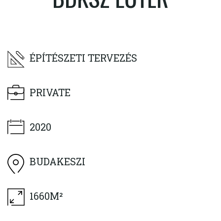
ÉPÍTÉSZETI TERVEZÉS
PRIVATE
2020
BUDAKESZI
1660M²