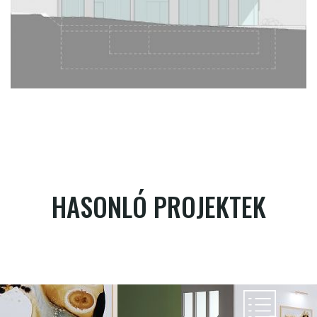
HASONLÓ PROJEKTEK