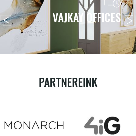
VAJKAY OFFICES
PARTNEREINK