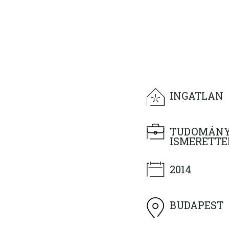
INGATLAN
TUDOMÁN
ISMERETTE
2014
BUDAPEST